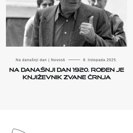
Na današnji dan
|
Novosti
8. listopada 2025.
Na današnji dan 1920. rođen je
književnik Zvane Črnja