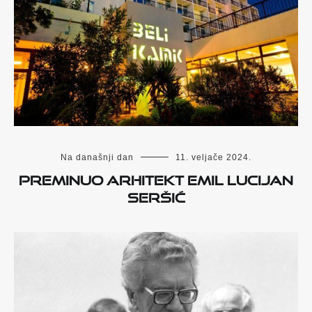
Na današnji dan
11. veljače 2024.
Preminuo arhitekt Emil Lucijan
Seršić