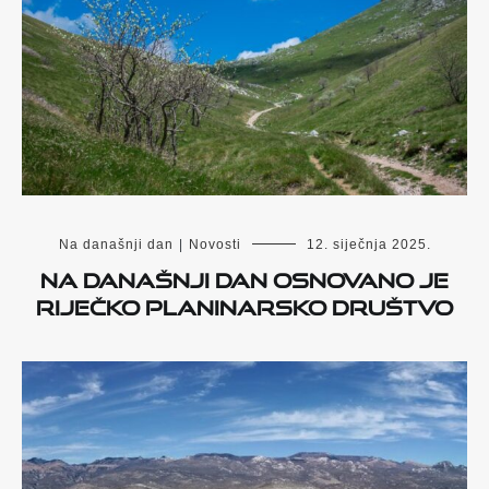
Na današnji dan
|
Novosti
12. siječnja 2025.
Na današnji dan osnovano je
Riječko planinarsko društvo