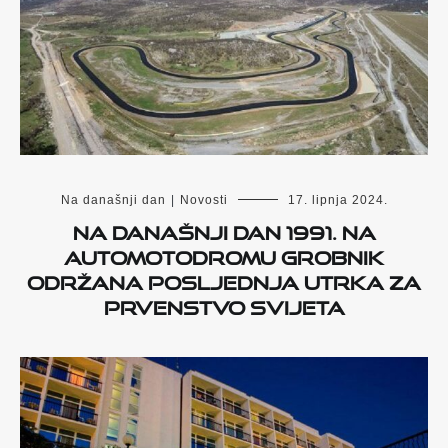
Na današnji dan
|
Novosti
17. lipnja 2024.
Na današnji dan 1991. na
automotodromu Grobnik
održana posljednja utrka za
prvenstvo svijeta