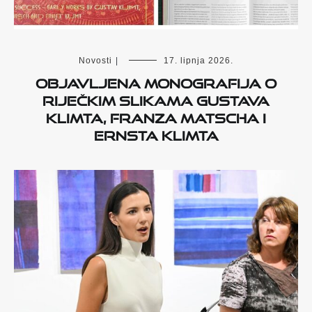
Novosti
|
17. lipnja 2026.
Objavljena monografija o
riječkim slikama Gustava
Klimta, Franza Matscha i
Ernsta Klimta