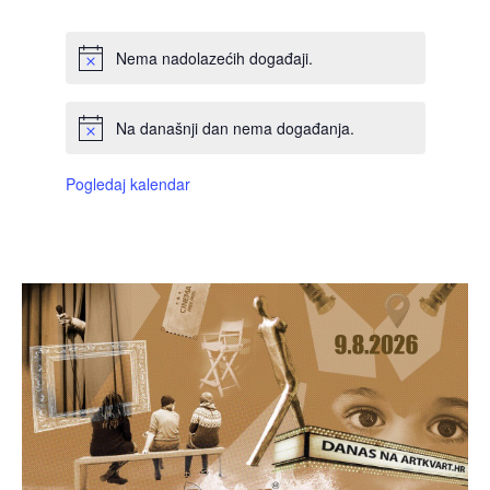
Nema nadolazećih događaji.
Na današnji dan nema događanja.
Pogledaj kalendar