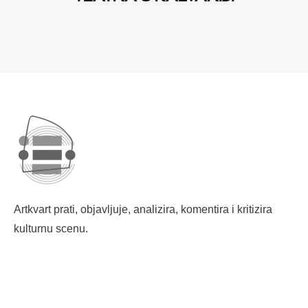
Artkvart prati, objavljuje, analizira, komentira i kritizira
kulturnu scenu.