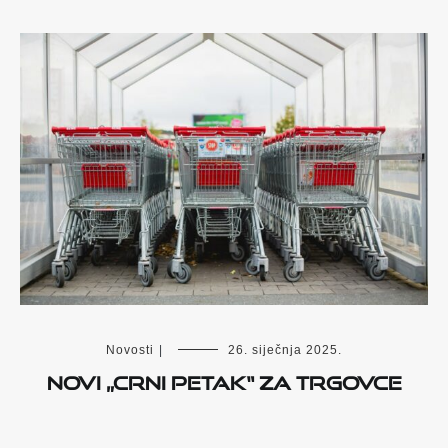
Novosti
|
26. siječnja 2025.
NOVI „CRNI PETAK“ ZA TRGOVCE