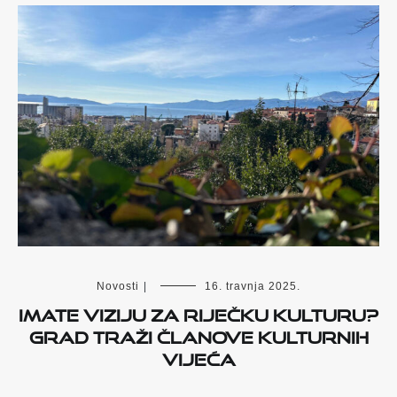
Novosti
|
16. travnja 2025.
Imate viziju za riječku kulturu?
Grad traži članove kulturnih
vijeća