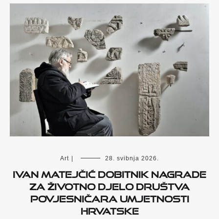
Art
|
28. svibnja 2026.
Ivan Matejčić dobitnik Nagrade
za životno djelo Društva
povjesničara umjetnosti
Hrvatske