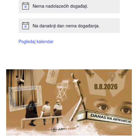
Nema nadolazećih događaji.
Na današnji dan nema događanja.
Pogledaj kalendar