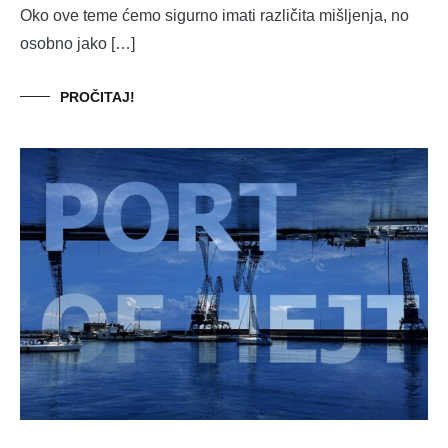
Oko ove teme ćemo sigurno imati različita mišljenja, no
osobno jako […]
PROČITAJ!