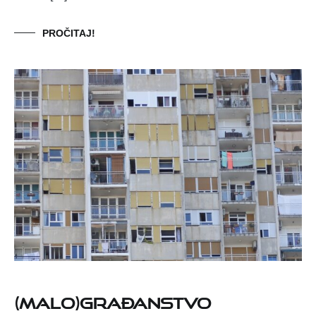
PROČITAJ!
(Malo)građanstvo