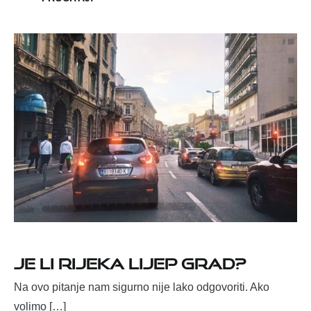
Je li Rijeka lijep grad?
Na ovo pitanje nam sigurno nije lako odgovoriti. Ako
volimo […]