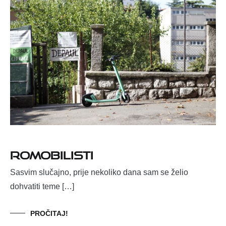
Romobilisti
Sasvim slučajno, prije nekoliko dana sam se želio
dohvatiti teme […]
PROČITAJ!