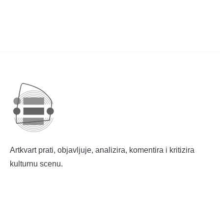
Artkvart prati, objavljuje, analizira, komentira i kritizira
kulturnu scenu.