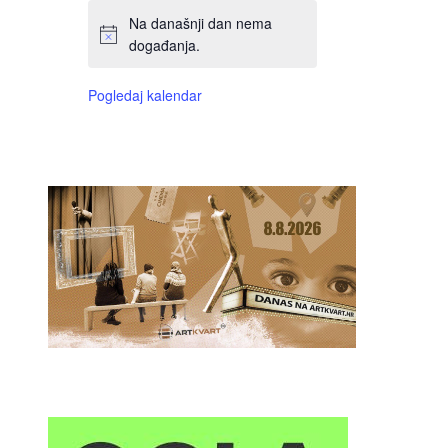
Na današnji dan nema
događanja.
Pogledaj kalendar