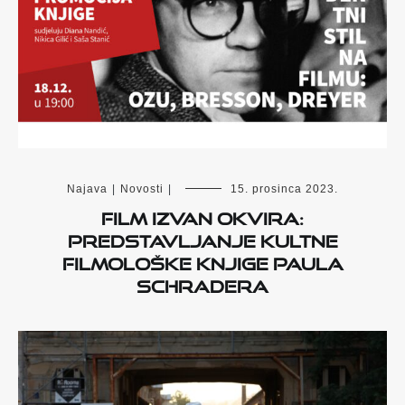
Najava
|
Novosti
|
15. prosinca 2023.
Film izvan okvira:
Predstavljanje kultne
filmološke knjige Paula
Schradera