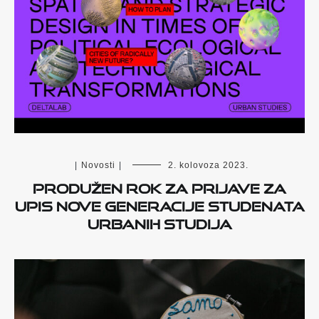
|
Novosti
|
2. kolovoza 2023.
PRODUŽEN ROK ZA PRIJAVE ZA
UPIS NOVE GENERACIJE STUDENATA
URBANIH STUDIJA