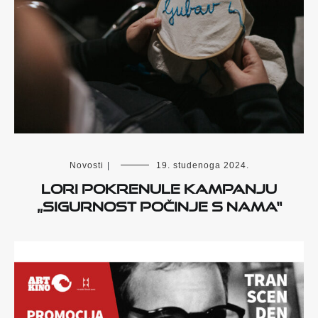
Novosti
|
19. studenoga 2024.
LORI pokrenule kampanju
„Sigurnost počinje s nama“