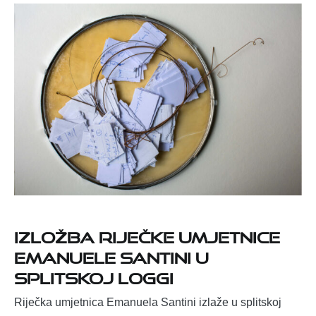
Izložba riječke umjetnice
Emanuele Santini u
splitskoj Loggi
Riječka umjetnica Emanuela Santini izlaže u splitskoj