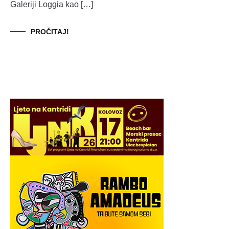
Galeriji Loggia kao […]
PROČITAJ!