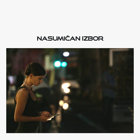
Nasumičan izbor