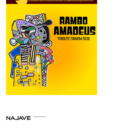
NAJAVE