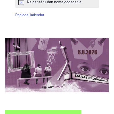
Na današnji dan nema događanja.
Pogledaj kalendar