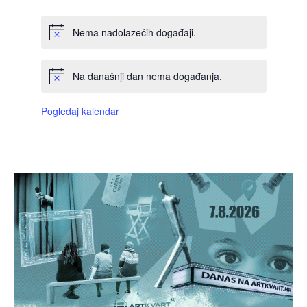
Nema nadolazećih događaji.
Na današnji dan nema događanja.
Pogledaj kalendar