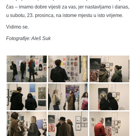
čas – imamo dobre vijesti za vas, jer nastavljamo i danas,
u subotu, 23. prosinca, na istome mjestu u isto vrijeme.
Vidimo se.
Fotografije: Aleš Suk