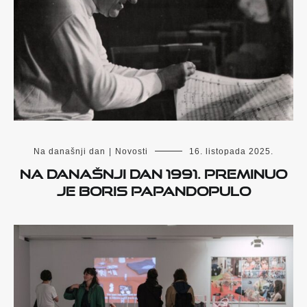
Na današnji dan
|
Novosti
16. listopada 2025.
Na današnji dan 1991. preminuo
je Boris Papandopulo