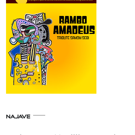
NAJAVE