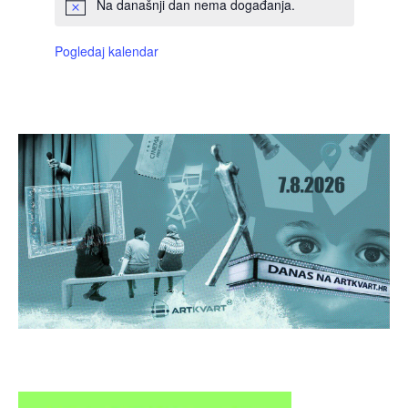
Na današnji dan nema događanja.
Pogledaj kalendar