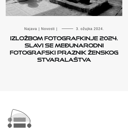
Najava
|
Novosti
|
3. ožujka 2024.
Izložbom Fotografkinje 2024.
slavi se Međunarodni
fotografski praznik ženskog
stvaralaštva