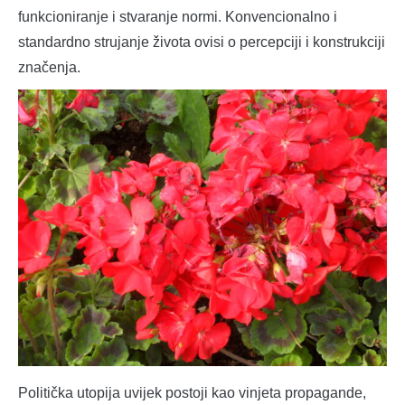
funkcioniranje i stvaranje normi. Konvencionalno i
standardno strujanje života ovisi o percepciji i konstrukciji
značenja.
Politička utopija uvijek postoji kao vinjeta propagande,