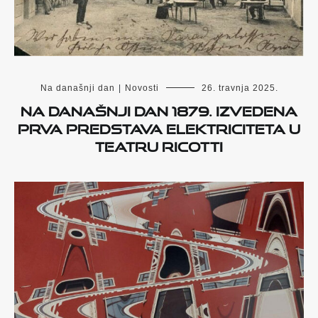
Na današnji dan
|
Novosti
26. travnja 2025.
Na današnji dan 1879. izvedena
prva predstava elektriciteta u
Teatru Ricotti