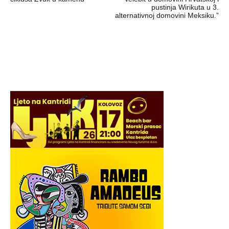
pustinja Wirikuta u 3.
alternativnoj domovini Meksiku.”