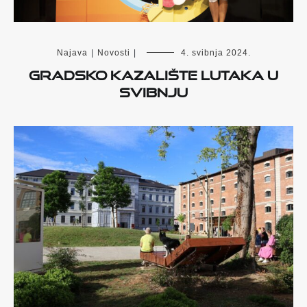
Najava
|
Novosti
|
4. svibnja 2024.
GRADSKO KAZALIŠTE LUTAKA U
SVIBNJU