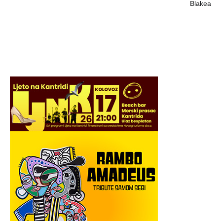
Blakea