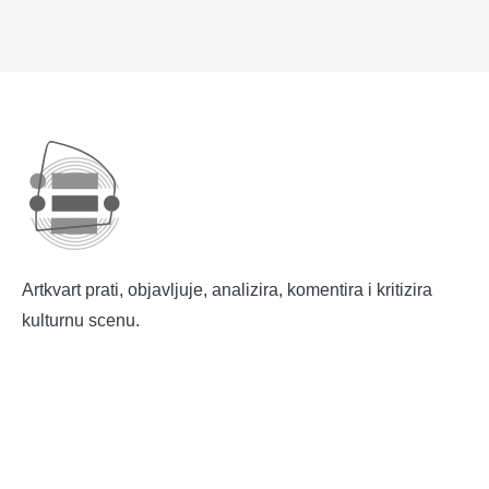
Artkvart prati, objavljuje, analizira, komentira i kritizira
kulturnu scenu.