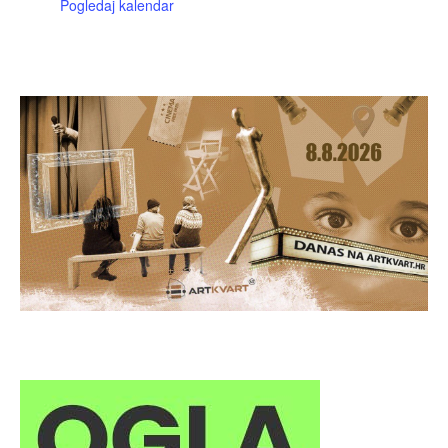
Pogledaj kalendar