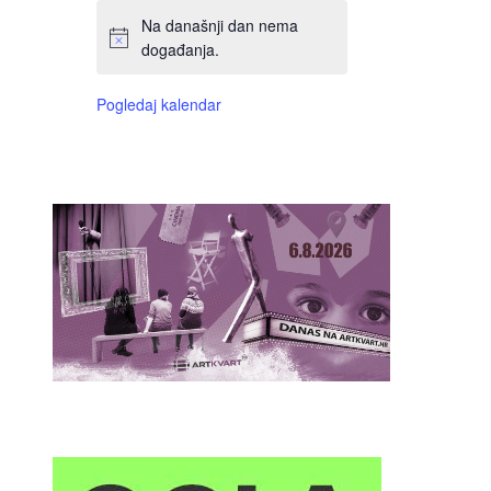
Na današnji dan nema
događanja.
Pogledaj kalendar