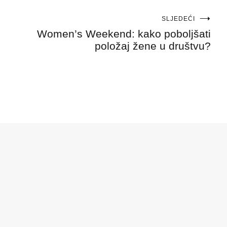
SLJEDEĆI
Women’s Weekend: kako poboljšati
položaj žene u društvu?