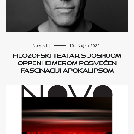
Novosti
|
10. ožujka 2025.
Filozofski teatar s Joshuom
Oppenheimerom posvećen
fascinaciji apokalipsom