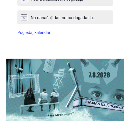
Na današnji dan nema događanja.
Pogledaj kalendar