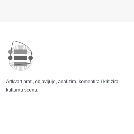
Artkvart prati, objavljuje, analizira, komentira i kritizira
kulturnu scenu.