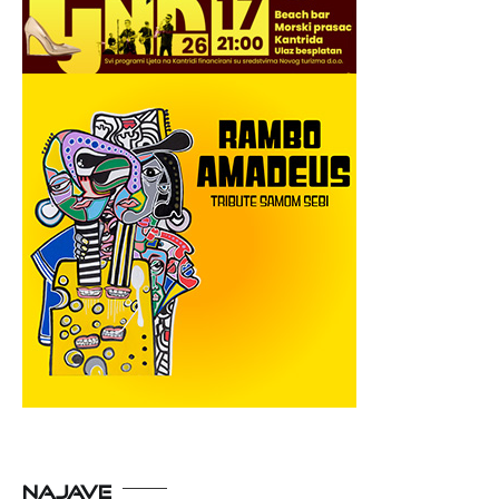
NAJAVE