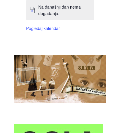
Na današnji dan nema
događanja.
Pogledaj kalendar