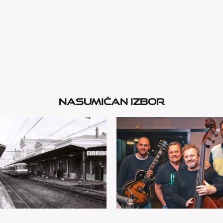
Nasumičan izbor