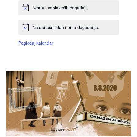
Nema nadolazećih događaji.
Na današnji dan nema događanja.
Pogledaj kalendar