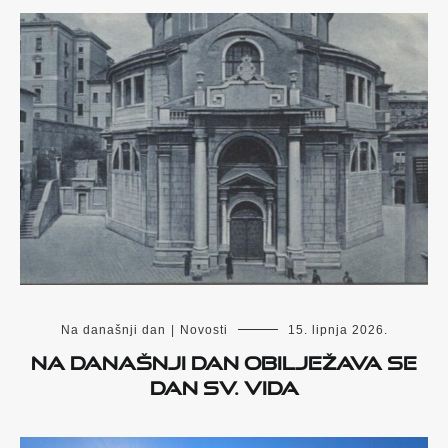
Na današnji dan
|
Novosti
15. lipnja 2026.
Na današnji dan obilježava se
Dan sv. Vida