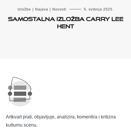
Izložbe
|
Najava
|
Novosti
5. svibnja 2025.
Samostalna izložba Carry Lee
Hent
Artkvart prati, objavljuje, analizira, komentira i kritizira
kulturnu scenu.