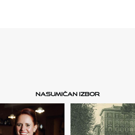
Nasumičan izbor