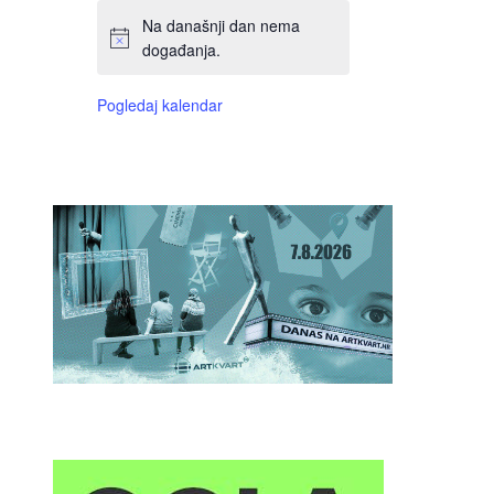
Na današnji dan nema
događanja.
Pogledaj kalendar