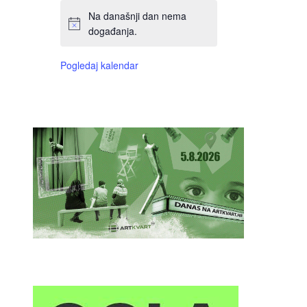
Na današnji dan nema
događanja.
Pogledaj kalendar