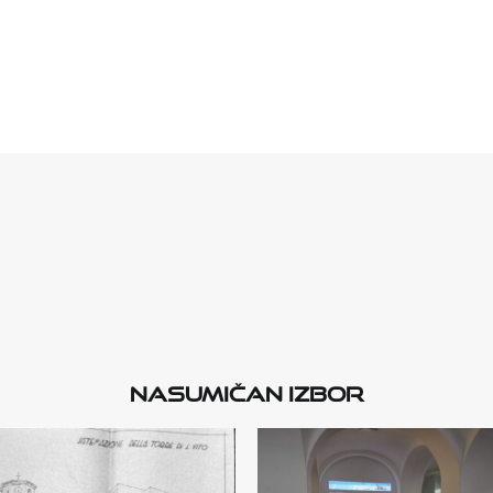
Nasumičan izbor