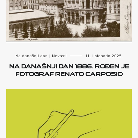
Na današnji dan
|
Novosti
11. listopada 2025.
Na današnji dan 1886. rođen je
fotograf Renato Carposio