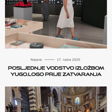
Najava
17. rujna 2025.
POSLJEDNJE VODSTVO IZLOŽBOM
YUGO.LOGO PRIJE ZATVARANJA