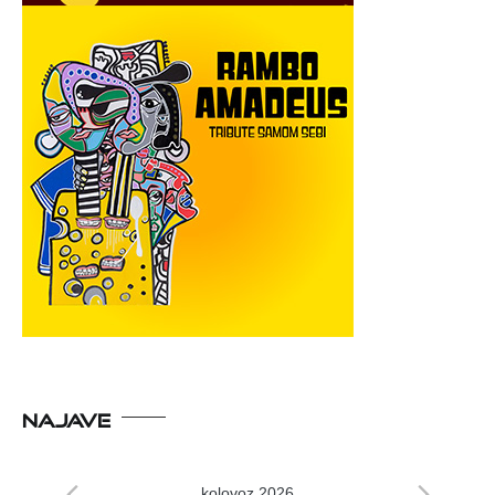
NAJAVE
kolovoz 2026