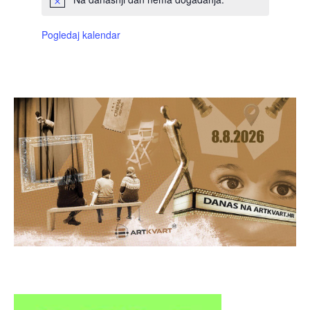
Pogledaj kalendar