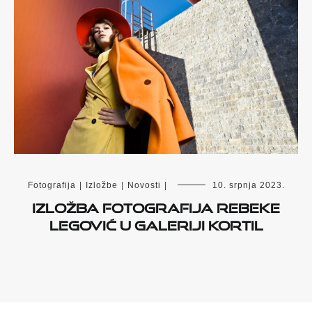
Fotografija
|
Izložbe
|
Novosti
|
10. srpnja 2023.
Izložba fotografija Rebeke
Legović u Galeriji Kortil