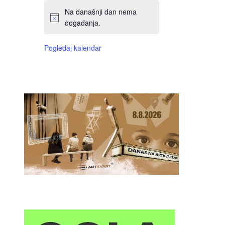
Na današnji dan nema
događanja.
Pogledaj kalendar