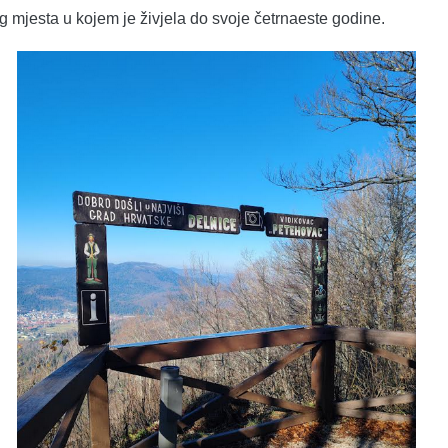
mjesta u kojem je živjela do svoje četrnaeste godine.