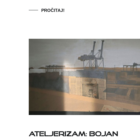
PROČITAJ!
Ateljerizam: Bojan