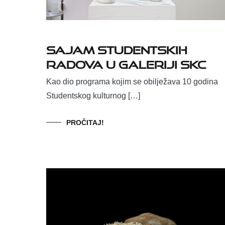
Sajam studentskih
radova u Galeriji SKC
Kao dio programa kojim se obilježava 10 godina
Studentskog kulturnog […]
PROČITAJ!