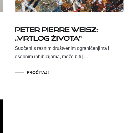
Peter Pierre Weisz:
„Vrtlog života“
Suočeni s raznim društvenim ograničenjima i
osobnim inhibicijama, može biti […]
PROČITAJ!