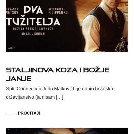
STALJINOVA KOZA I BOŽJE
JANJE
Split Connection John Malkovich je dobio hrvatsko
državljanstvo (ja nisam […]
PROČITAJ!