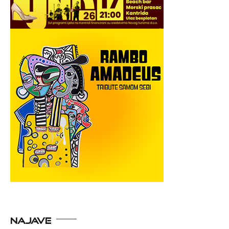
NAJAVE