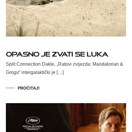
OPASNO JE ZVATI SE LUKA
Split Connection Dakle, „Ratovi zvijezda: Mandalorian &
Grogu“ intergalaktički je […]
PROČITAJ!