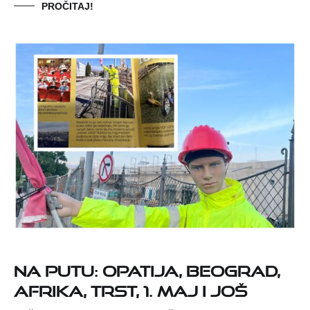
PROČITAJ!
NA PUTU: OPATIJA, BEOGRAD,
AFRIKA, TRST, 1. MAJ I JOŠ