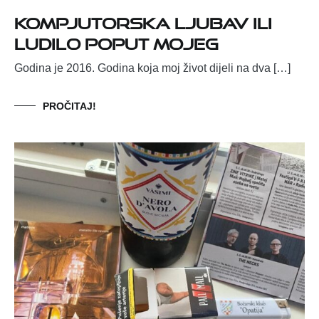
Kompjutorska ljubav ili
ludilo poput mojeg
Godina je 2016. Godina koja moj život dijeli na dva […]
PROČITAJ!