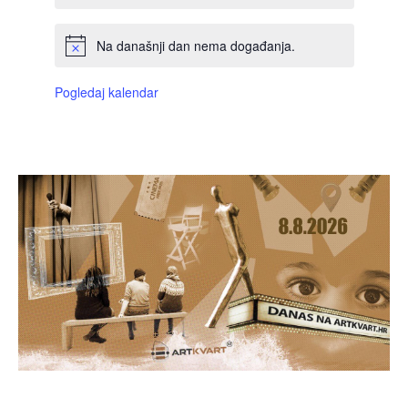
Na današnji dan nema događanja.
Pogledaj kalendar