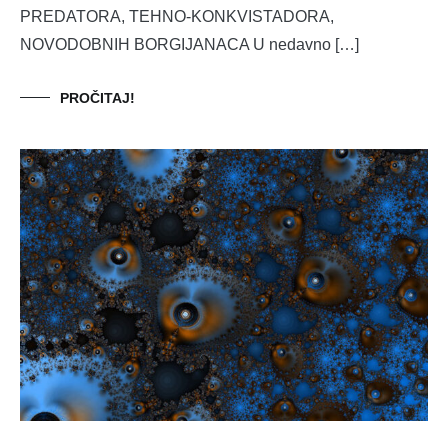
PREDATORA, TEHNO-KONKVISTADORA,
NOVODOBNIH BORGIJANACA U nedavno […]
PROČITAJ!