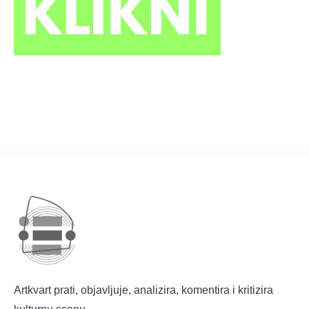
Artkvart prati, objavljuje, analizira, komentira i kritizira