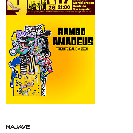
NAJAVE