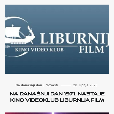
Na današnji dan
|
Novosti
28. lipnja 2026.
Na današnji dan 1971. nastaje
Kino videoklub Liburnija film