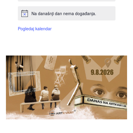
Na današnji dan nema događanja.
Pogledaj kalendar