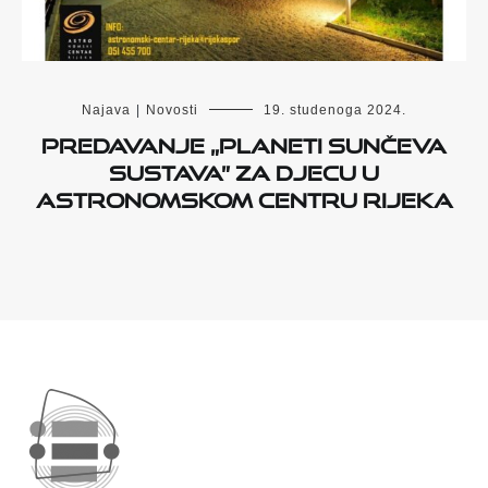
Najava
|
Novosti
19. studenoga 2024.
Predavanje „Planeti Sunčeva
sustava” za djecu u
Astronomskom centru Rijeka