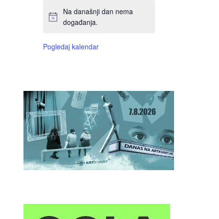
Na današnji dan nema
događanja.
Pogledaj kalendar