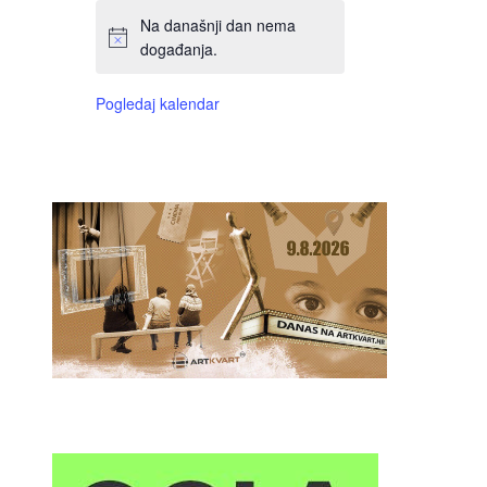
Na današnji dan nema
događanja.
Pogledaj kalendar