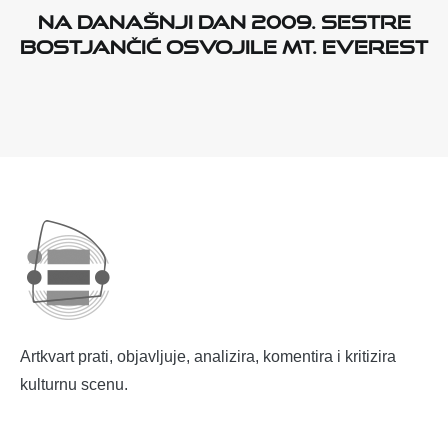
Na današnji dan 2009. sestre
Bostjančić osvojile Mt. Everest
Artkvart prati, objavljuje, analizira, komentira i kritizira
kulturnu scenu.