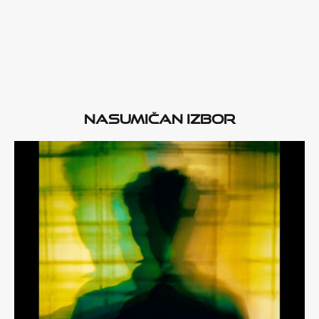
Nasumičan izbor