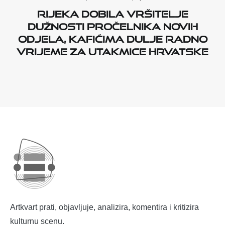
Rijeka dobila vršitelje
dužnosti pročelnika novih
odjela, kafićima dulje radno
vrijeme za utakmice Hrvatske
Artkvart prati, objavljuje, analizira, komentira i kritizira
kulturnu scenu.