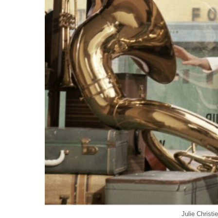
Julie Christi