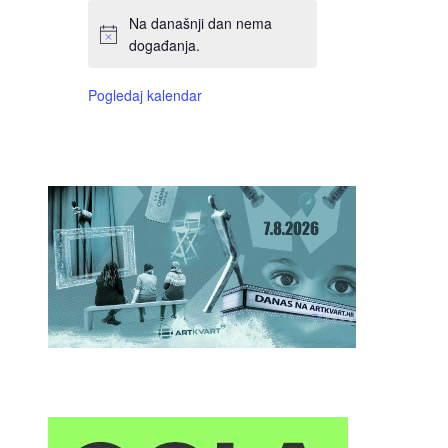
Na današnji dan nema
događanja.
Pogledaj kalendar