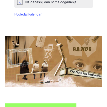
Na današnji dan nema događanja.
Pogledaj kalendar