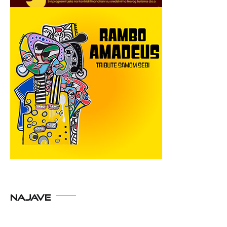
NAJAVE