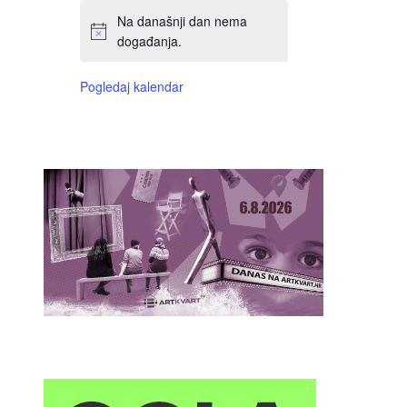
Na današnji dan nema
događanja.
Pogledaj kalendar