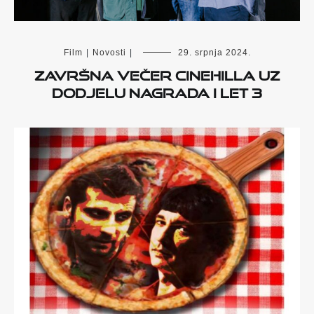
Film
|
Novosti
|
29. srpnja 2024.
ZAVRŠNA VEČER CINEHILLA UZ
DODJELU NAGRADA I LET 3