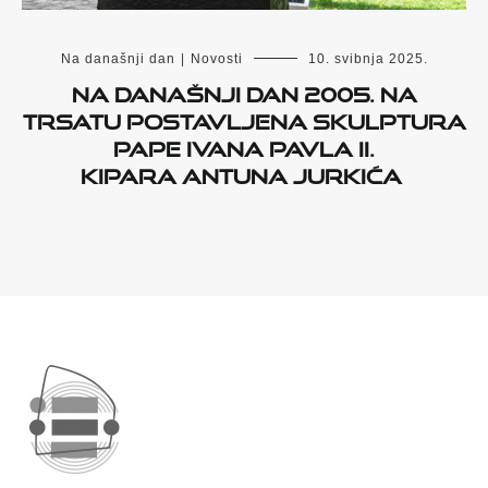
Na današnji dan
|
Novosti
10. svibnja 2025.
Na današnji dan 2005. na
Trsatu postavljena skulptura
pape Ivana Pavla II.
kipara
Antuna Jurkića