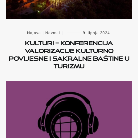
Najava
|
Novosti
|
9. lipnja 2024.
KultuRi – Konferencija
valorizacije kulturno
povijesne i sakralne baštine u
turizmu