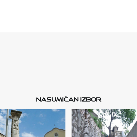
Nasumičan izbor