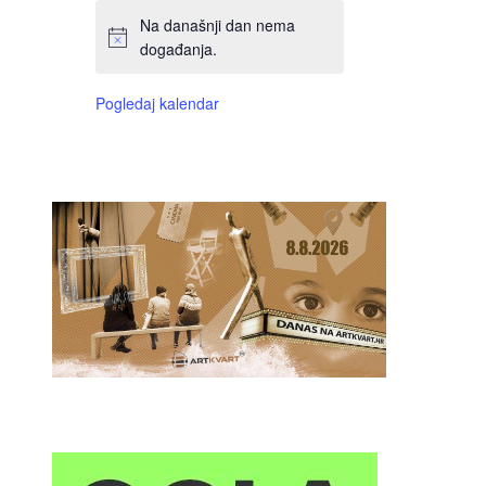
Na današnji dan nema
događanja.
Pogledaj kalendar