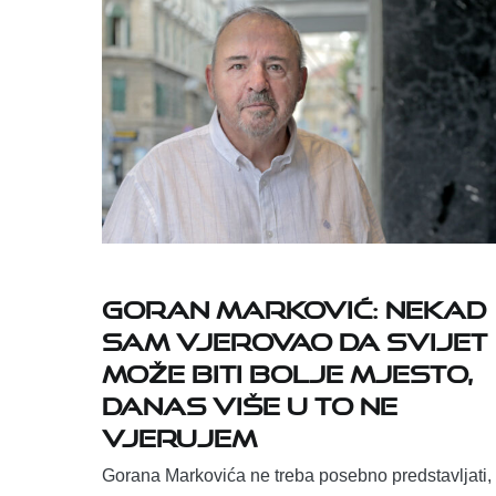
GORAN MARKOVIĆ: NEKAD
SAM VJEROVAO DA SVIJET
MOŽE BITI BOLJE MJESTO,
DANAS VIŠE U TO NE
VJERUJEM
Gorana Markovića ne treba posebno predstavljati,