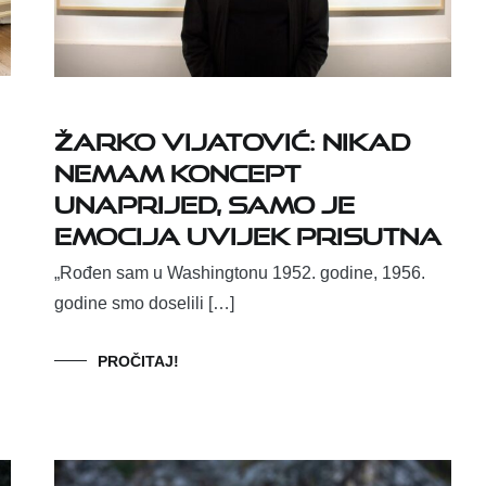
ŽARKO VIJATOVIĆ: NIKAD
NEMAM KONCEPT
UNAPRIJED, SAMO JE
EMOCIJA UVIJEK PRISUTNA
„Rođen sam u Washingtonu 1952. godine, 1956.
godine smo doselili […]
PROČITAJ!