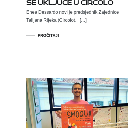
se uključe u Circolo
Enea Dessardo novi je predsjednik Zajednice
Talijana Rijeka (Circolo), i […]
PROČITAJ!