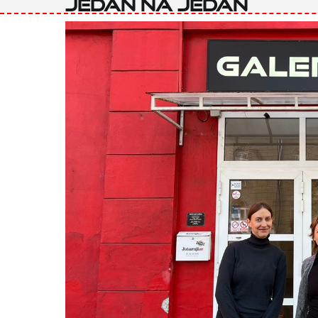
Jedan na jedan