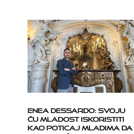
Enea Dessardo: Svoju
ću mladost iskoristiti
kao poticaj mladima da