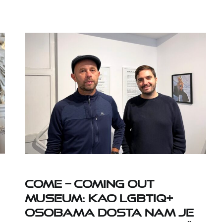
COME – Coming Out
Museum: Kao LGBTIQ+
osobama dosta nam je