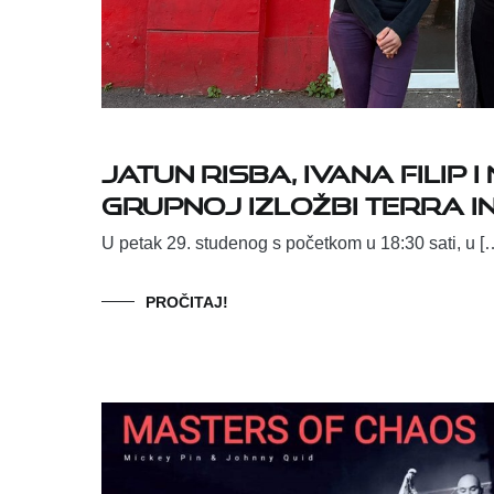
Jatun Risba, Ivana Filip
grupnoj izložbi Terra in
U petak 29. studenog s početkom u 18:30 sati, u [
PROČITAJ!