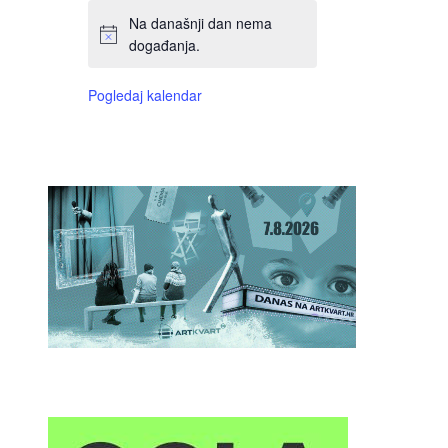
Na današnji dan nema
događanja.
Pogledaj kalendar