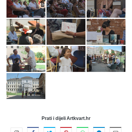
Prati i dijeli Artkvart.hr