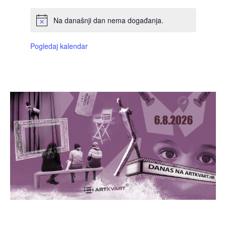
Na današnji dan nema događanja.
Pogledaj kalendar