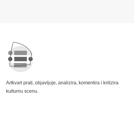
Artkvart prati, objavljuje, analizira, komentira i kritizira
kulturnu scenu.