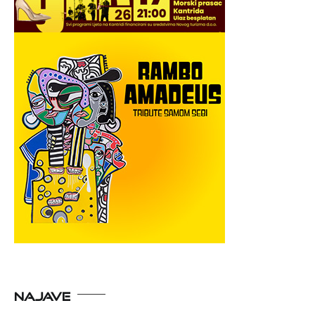
NAJAVE