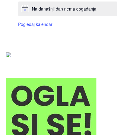
Na današnji dan nema događanja.
Pogledaj kalendar