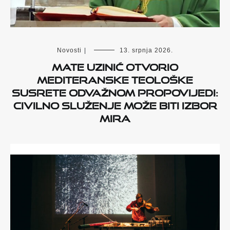
Novosti
|
13. srpnja 2026.
Mate Uzinić otvorio
Mediteranske teološke
susrete odvažnom propovijedi:
Civilno služenje može biti izbor
mira