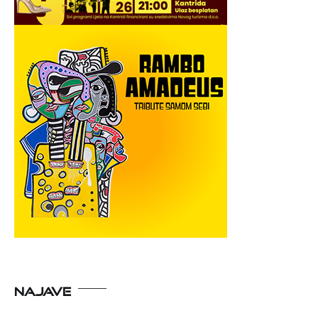
NAJAVE