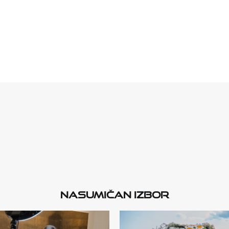
Nasumičan izbor