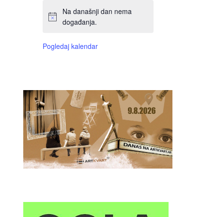
Na današnji dan nema
događanja.
Pogledaj kalendar