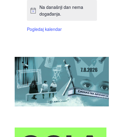
Na današnji dan nema
događanja.
Pogledaj kalendar