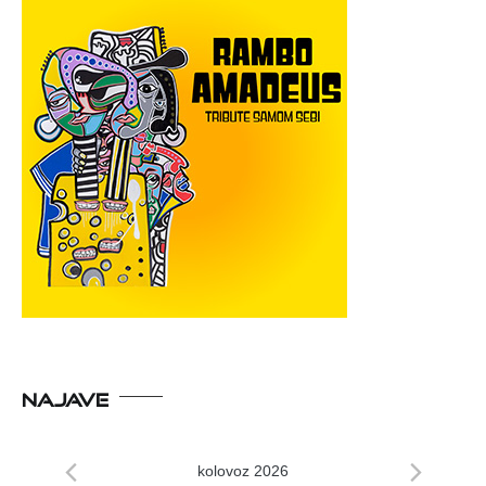
NAJAVE
kolovoz 2026