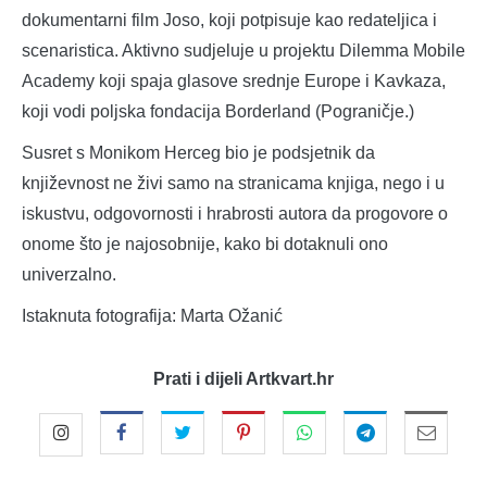
dokumentarni film Joso, koji potpisuje kao redateljica i
scenaristica. Aktivno sudjeluje u projektu Dilemma Mobile
Academy koji spaja glasove srednje Europe i Kavkaza,
koji vodi poljska fondacija Borderland (Pograničje.)
Susret s Monikom Herceg bio je podsjetnik da
književnost ne živi samo na stranicama knjiga, nego i u
iskustvu, odgovornosti i hrabrosti autora da progovore o
onome što je najosobnije, kako bi dotaknuli ono
univerzalno.
Istaknuta fotografija: Marta Ožanić
Prati i dijeli Artkvart.hr