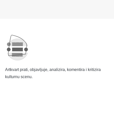
Artkvart prati, objavljuje, analizira, komentira i kritizira
kulturnu scenu.