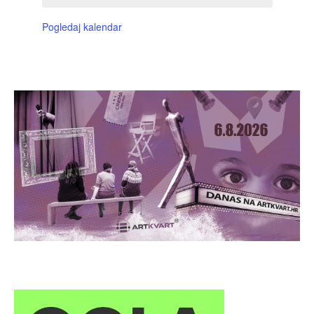
Pogledaj kalendar