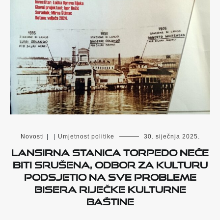
Novosti
|
|
Umjetnost politike
30. siječnja 2025.
LANSIRNA STANICA TORPEDO NEĆE
BITI SRUŠENA, ODBOR ZA KULTURU
PODSJETIO NA SVE PROBLEME
BISERA RIJEČKE KULTURNE
BAŠTINE