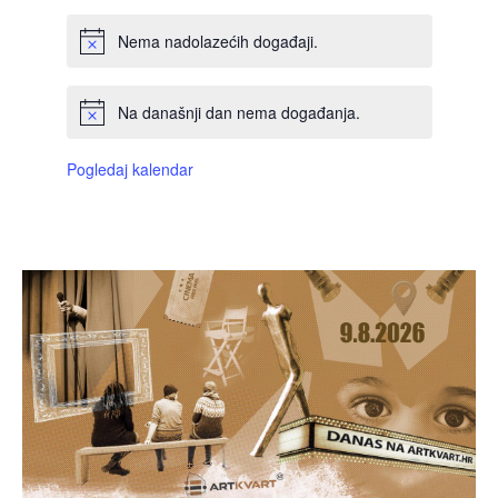
Nema nadolazećih događaji.
Na današnji dan nema događanja.
Pogledaj kalendar