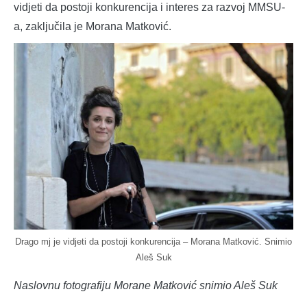
vidjeti da postoji konkurencija i interes za razvoj MMSU-
a, zaključila je Morana Matković.
Drago mj je vidjeti da postoji konkurencija – Morana Matković. Snimio
Aleš Suk
Naslovnu fotografiju Morane Matković snimio Aleš Suk